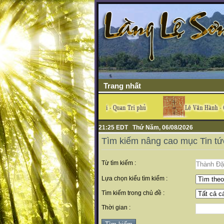
Trang nhất
21:25 EDT Thứ Năm, 06/08/2026
Tìm kiếm nâng cao mục Tin tứ
Từ tìm kiếm :
Lựa chọn kiểu tìm kiếm :
Tìm kiếm trong chủ đề :
Thời gian :