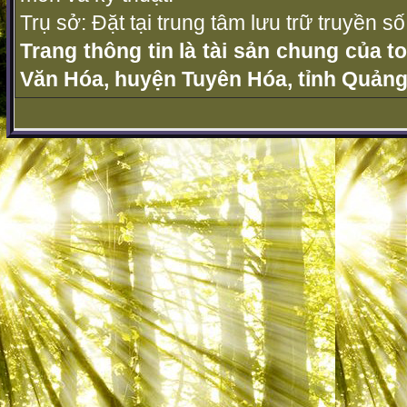
Trụ sở: Đặt tại trung tâm lưu trữ truyền 
Trang thông tin là tài sản chung của t
Văn Hóa, huyện Tuyên Hóa, tỉnh Quảng