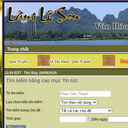
Trang nhất
12:04 EDT Thứ Bảy, 08/08/2026
Tìm kiếm nâng cao mục Tin tức
Từ tìm kiếm :
Lựa chọn kiểu tìm kiếm :
Tìm kiếm trong chủ đề :
Thời gian :
Đến ngày