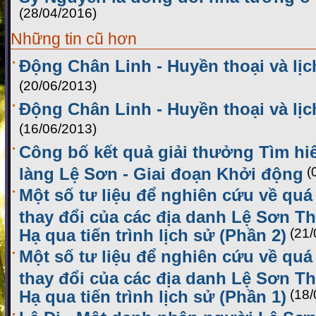
(28/04/2016)
Những tin cũ hơn
Động Chân Linh - Huyền thoại và lịc
(20/06/2013)
Động Chân Linh - Huyền thoại và lịc
(16/06/2013)
Công bố kết quả giải thưởng Tìm hiể
làng Lệ Sơn - Giai đoạn Khởi động
(
Một số tư liệu để nghiên cứu về quá 
thay đổi của các địa danh Lệ Sơn 
Hạ qua tiến trình lịch sử (Phần 2)
(21/
Một số tư liệu để nghiên cứu về quá 
thay đổi của các địa danh Lệ Sơn 
Hạ qua tiến trình lịch sử (Phần 1)
(18/